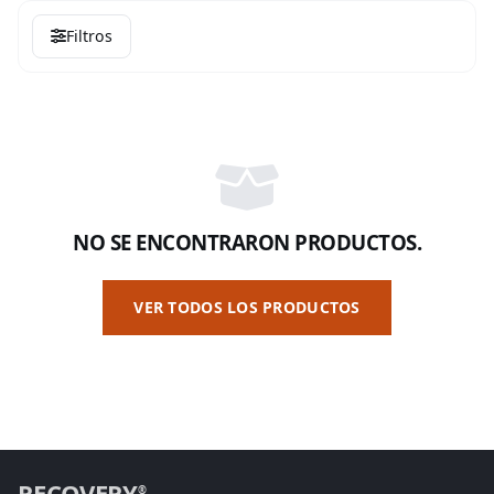
Filtros
NO SE ENCONTRARON PRODUCTOS.
VER TODOS LOS PRODUCTOS
RECOVERY
®