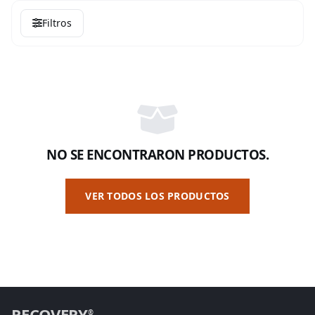
Filtros
NO SE ENCONTRARON PRODUCTOS.
VER TODOS LOS PRODUCTOS
RECOVERY
®