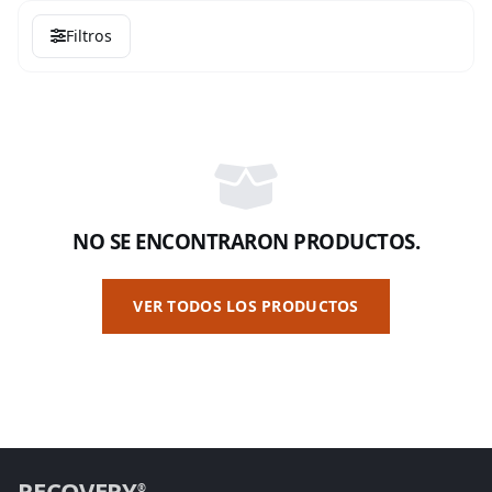
Filtros
NO SE ENCONTRARON PRODUCTOS.
VER TODOS LOS PRODUCTOS
RECOVERY
®