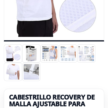
CABESTRILLO RECOVERY DE
MALLA AJUSTABLE PARA