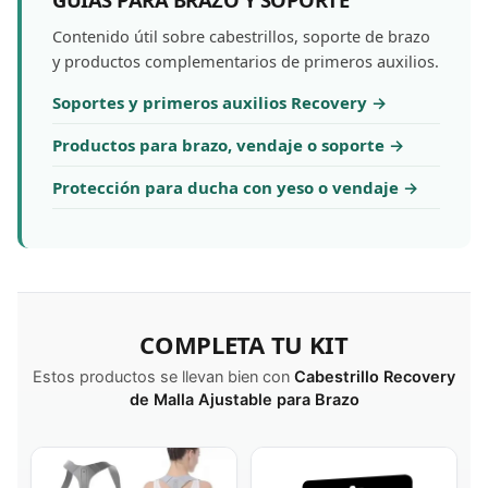
Contenido útil sobre cabestrillos, soporte de brazo
y productos complementarios de primeros auxilios.
Soportes y primeros auxilios Recovery →
Productos para brazo, vendaje o soporte →
Protección para ducha con yeso o vendaje →
COMPLETA TU KIT
Estos productos se llevan bien con
Cabestrillo Recovery
de Malla Ajustable para Brazo