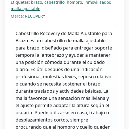
Etiquetas:
brazo
,
cabestrillo
,
hombro
,
inmovilizador
,
malla ajustable
Marca:
RECOVERY
Cabestrillo Recovery de Malla Ajustable para
Brazo es un cabestrillo de malla ajustable
para brazo, diseñado para entregar soporte
temporal al antebrazo y ayudar a mantener
una posición cómoda durante el cuidado
diario. Es útil después de una indicación
profesional, molestias leves, reposo relativo
o cuando se necesita sostener el brazo
durante traslados y actividades básicas. La
malla favorece una sensación más liviana y
el ajuste permite adaptar la altura según el
usuario. Puede utilizarse en casa, trabajo o
desplazamientos cortos, siempre
procurando que el hombro y cuello queden