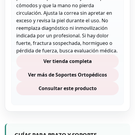
cómodos y que la mano no pierda
circulación. Ajusta la correa sin apretar en
exceso y revisa la piel durante el uso. No
reemplaza diagnóstico ni inmovilización
indicada por un profesional. Si hay dolor
fuerte, fractura sospechada, hormigueo o
pérdida de fuerza, busca evaluación médica.
Ver tienda completa
Ver más de Soportes Ortopédicos
Consultar este producto
GUÍAS PARA BRAZO Y SOPORTE