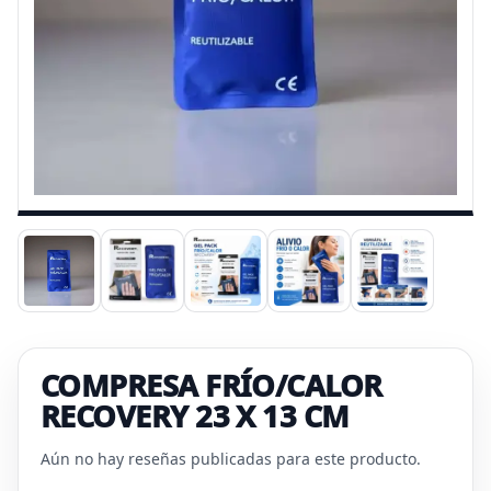
COMPRESA FRÍO/CALOR
RECOVERY 23 X 13 CM
Aún no hay reseñas publicadas para este producto.