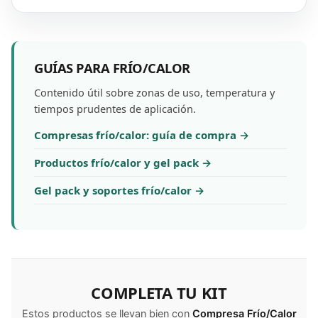
GUÍAS PARA FRÍO/CALOR
Contenido útil sobre zonas de uso, temperatura y
tiempos prudentes de aplicación.
Compresas frío/calor: guía de compra →
Productos frío/calor y gel pack →
Gel pack y soportes frío/calor →
COMPLETA TU KIT
Estos productos se llevan bien con
Compresa Frío/Calor