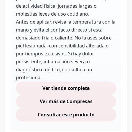
de actividad física, jornadas largas o
molestias leves de uso cotidiano.
Antes de aplicar, revisa la temperatura con la
mano y evita el contacto directo si está
demasiado fría o caliente. No la uses sobre
piel lesionada, con sensibilidad alterada o
por tiempos excesivos. Si hay dolor
persistente, inflamación severa o
diagnóstico médico, consulta a un
profesional.
Ver tienda completa
Ver más de Compresas
Consultar este producto