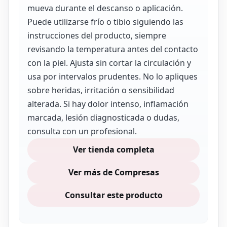
mueva durante el descanso o aplicación.
Puede utilizarse frío o tibio siguiendo las
instrucciones del producto, siempre
revisando la temperatura antes del contacto
con la piel. Ajusta sin cortar la circulación y
usa por intervalos prudentes. No lo apliques
sobre heridas, irritación o sensibilidad
alterada. Si hay dolor intenso, inflamación
marcada, lesión diagnosticada o dudas,
consulta con un profesional.
Ver tienda completa
Ver más de Compresas
Consultar este producto