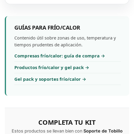
GUÍAS PARA FRÍO/CALOR
Contenido útil sobre zonas de uso, temperatura y
tiempos prudentes de aplicación.
Compresas frío/calor: guía de compra →
Productos frío/calor y gel pack →
Gel pack y soportes frío/calor →
COMPLETA TU KIT
Estos productos se llevan bien con
Soporte de Tobillo