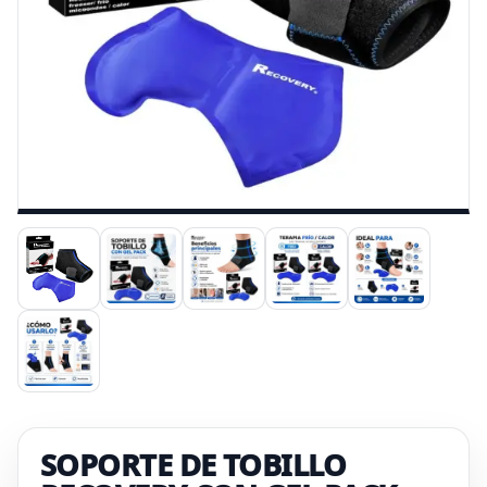
SOPORTE DE TOBILLO